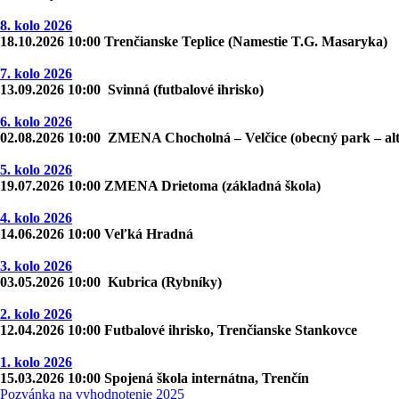
8. kolo 2026
18.10.2026 10:00 Trenčianske Teplice (Namestie T.G. Masaryka)
7. kolo 2026
13.09.2026 10:00 Svinná (futbalové ihrisko)
6. kolo 2026
02.08.2026 10:00 ZMENA Chocholná – Velčice (obecný park – al
5. kolo 2026
19.07.2026 10:00 ZMENA Drietoma (základná škola)
4. kolo 2026
14.06.2026 10:00 Veľká Hradná
3. kolo 2026
03.05.2026 10:00 Kubrica (Rybníky)
2. kolo 2026
12.04.2026 10:00 Futbalové ihrisko, Trenčianske Stankovce
1. kolo 2026
15.03.2026 10:00 Spojená škola internátna, Trenčín
Pozvánka na vyhodnotenie 2025