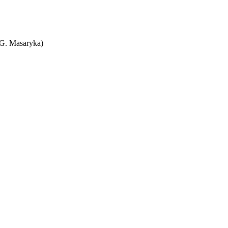
T.G. Masaryka)