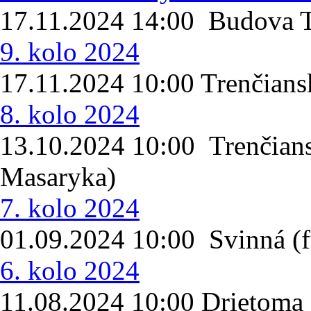
17.11.2024 14:00 Budova 
9. kolo 2024
17.11.2024 10:00 Trenčian
8. kolo 2024
13.10.2024 10:00 Trenčians
Masaryka)
7. kolo 2024
01.09.2024 10:00 Svinná (f
6. kolo 2024
11.08.2024 10:00 Drietoma 