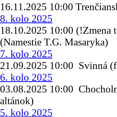
16.11.2025 10:00 Trenčian
8. kolo 2025
18.10.2025 10:00 (!Zmena t
(Namestie T.G. Masaryka)
7. kolo 2025
21.09.2025 10:00 Svinná (f
6. kolo 2025
03.08.2025 10:00 Chocholná
altánok)
5. kolo 2025