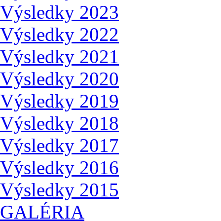
Výsledky 2023
Výsledky 2022
Výsledky 2021
Výsledky 2020
Výsledky 2019
Výsledky 2018
Výsledky 2017
Výsledky 2016
Výsledky 2015
GALÉRIA