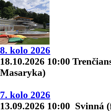
8. kolo 2026
18.10.2026 10:00 Trenčians
Masaryka)
7. kolo 2026
13.09.2026 10:00 Svinná (