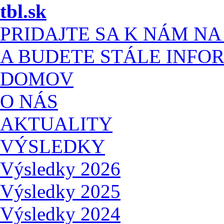
tbl.sk
PRIDAJTE SA K NÁM N
A BUDETE STÁLE INFO
DOMOV
O NÁS
AKTUALITY
VÝSLEDKY
Výsledky 2026
Výsledky 2025
Výsledky 2024