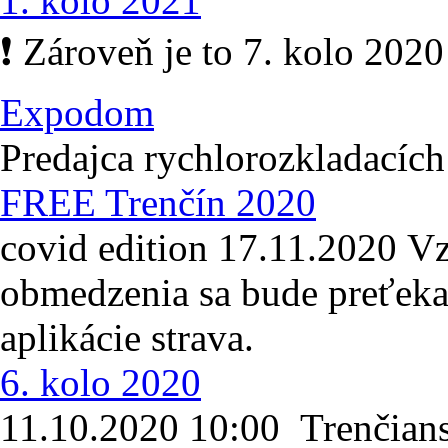
1. kolo 2021
❗ Zároveň je to 7. kolo 2020
Expodom
Predajca rychlorozkladacích
FREE Trenčín 2020
covid edition 17.11.2020 
obmedzenia sa bude preťeka
aplikácie strava.
6. kolo 2020
11.10.2020 10:00 Trenčians