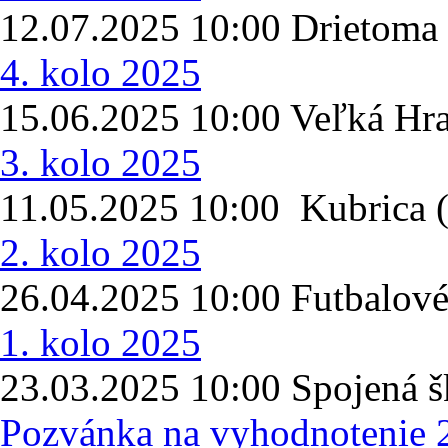
12.07.2025 10:00 Drietoma 
4. kolo 2025
15.06.2025 10:00 Veľká H
3. kolo 2025
11.05.2025 10:00 Kubrica
2. kolo 2025
26.04.2025 10:00 Futbalové
1. kolo 2025
23.03.2025 10:00 Spojená šk
Pozvánka na vyhodnotenie 