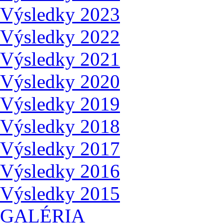
Výsledky 2023
Výsledky 2022
Výsledky 2021
Výsledky 2020
Výsledky 2019
Výsledky 2018
Výsledky 2017
Výsledky 2016
Výsledky 2015
GALÉRIA