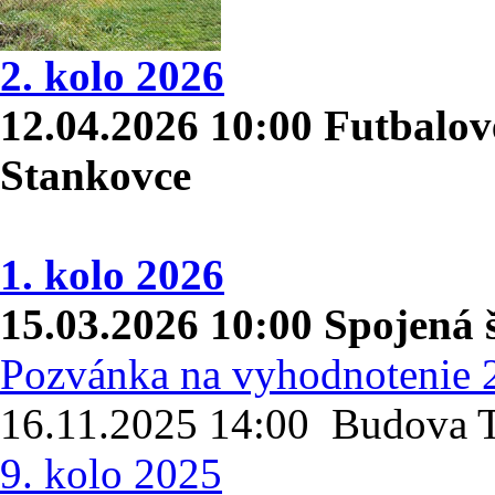
2. kolo 2026
12.04.2026 10:00 Futbalov
Stankovce
1. kolo 2026
15.03.2026 10:00 Spojená š
Pozvánka na vyhodnotenie 
16.11.2025 14:00 Budova 
9. kolo 2025