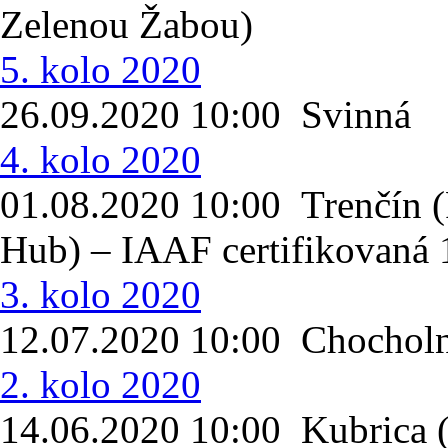
Zelenou Žabou)
5. kolo 2020
26.09.2020 10:00 Svinná
4. kolo 2020
01.08.2020 10:00 Trenčín (
Hub) – IAAF certifikovaná 
3. kolo 2020
12.07.2020 10:00 Chocholn
2. kolo 2020
14.06.2020 10:00 Kubrica