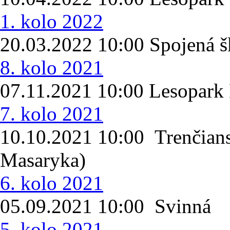
1. kolo 2022
20.03.2022 10:00 Spojená šk
8. kolo 2021
07.11.2021 10:00 Lesopark 
7. kolo 2021
10.10.2021 10:00 Trenčians
Masaryka)
6. kolo 2021
05.09.2021 10:00 Svinná
5. kolo 2021