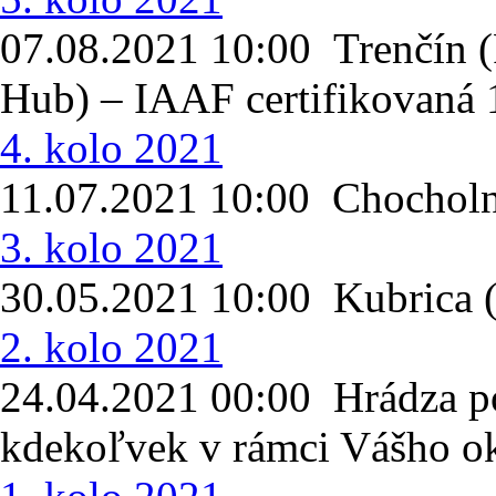
07.08.2021 10:00 Trenčín (
Hub) – IAAF certifikovaná 
4. kolo 2021
11.07.2021 10:00 Chocholn
3. kolo 2021
30.05.2021 10:00 Kubrica
2. kolo 2021
24.04.2021 00:00 Hrádza 
kdekoľvek v rámci Vášho 