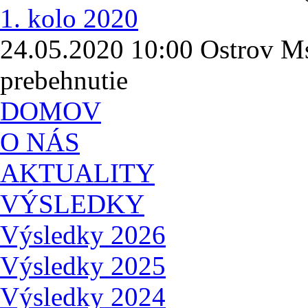
1. kolo 2020
24.05.2020 10:00 Ostrov Ms
prebehnutie
DOMOV
O NÁS
AKTUALITY
VÝSLEDKY
Výsledky 2026
Výsledky 2025
Výsledky 2024