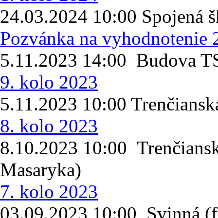
24.03.2024 10:00 Spojená šk
Pozvánka na vyhodnotenie 
5.11.2023 14:00 Budova T
9. kolo 2023
5.11.2023 10:00 Trenčians
8. kolo 2023
8.10.2023 10:00 Trenčiansk
Masaryka)
7. kolo 2023
03.09.2023 10:00 Svinná (f