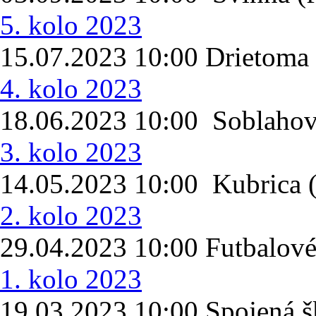
5. kolo 2023
15.07.2023 10:00 Drietoma 
4. kolo 2023
18.06.2023 10:00 Soblahov 
3. kolo 2023
14.05.2023 10:00 Kubrica
2. kolo 2023
29.04.2023 10:00 Futbalové
1. kolo 2023
19.03.2023 10:00 Spojená šk