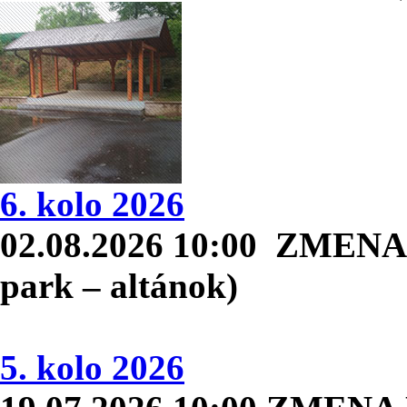
6. kolo 2026
02.08.2026 10:00 ZMENA C
park – altánok)
5. kolo 2026