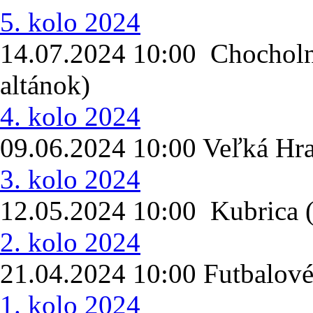
5. kolo 2024
14.07.2024 10:00 Chocholná
altánok)
4. kolo 2024
09.06.2024 10:00 Veľká H
3. kolo 2024
12.05.2024 10:00 Kubrica
2. kolo 2024
21.04.2024 10:00 Futbalové
1. kolo 2024