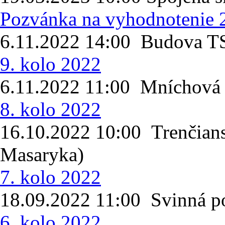
Pozvánka na vyhodnotenie 
6.11.2022 14:00 Budova T
9. kolo 2022
6.11.2022 11:00 Mníchová
8. kolo 2022
16.10.2022 10:00 Trenčians
Masaryka)
7. kolo 2022
18.09.2022 11:00 Svinná po
6. kolo 2022