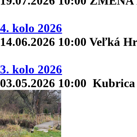
19.07.2026 10:00 ZMENA D
4. kolo 2026
14.06.2026 10:00 Veľká 
3. kolo 2026
03.05.2026 10:00 Kubric